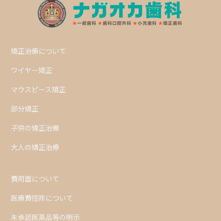
矯正治療について
ワイヤー矯正
マウスピース矯正
部分矯正
子供の矯正治療
大人の矯正治療
費用面について
医療費控除について
未承認医薬品等の明示