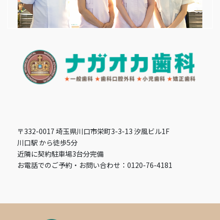
〒332-0017 埼玉県川口市栄町3-3-13 汐風ビル1F
川口駅 から徒歩5分
近隣に契約駐車場3台分完備
お電話でのご予約・お問い合わせ：0120-76-4181