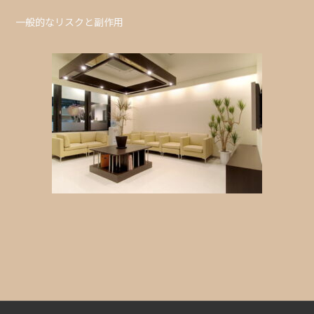
一般的なリスクと副作用