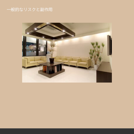
一般的なリスクと副作用