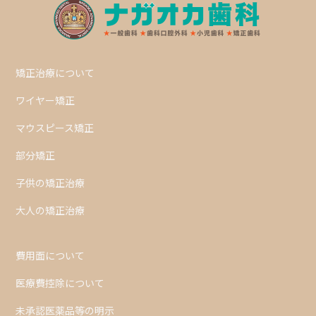
矯正治療について
ワイヤー矯正
マウスピース矯正
部分矯正
子供の矯正治療
大人の矯正治療
費用面について
医療費控除について
未承認医薬品等の明示