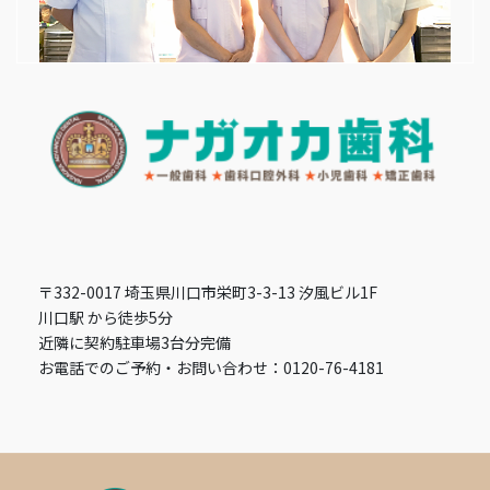
〒332-0017 埼玉県川口市栄町3-3-13 汐風ビル1F
川口駅 から徒歩5分
近隣に契約駐車場3台分完備
お電話でのご予約・お問い合わせ：0120-76-4181