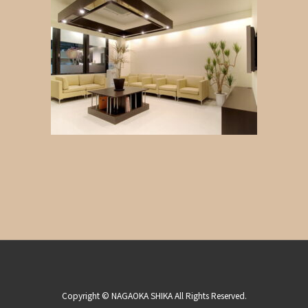
Copyright © NAGAOKA SHIKA All Rights Reserved.