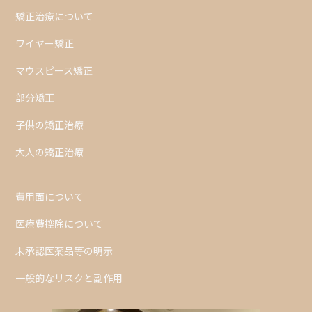
矯正治療について
ワイヤー矯正
マウスピース矯正
部分矯正
子供の矯正治療
大人の矯正治療
費用面について
医療費控除について
未承認医薬品等の明示
一般的なリスクと副作用