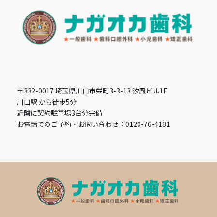
〒332-0017 埼玉県川口市栄町3-3-13 汐風ビル1F
川口駅 から徒歩5分
近隣に契約駐車場3台分完備
お電話でのご予約・お問い合わせ：0120-76-4181