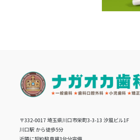
〒332-0017 埼玉県川口市栄町3-3-13 汐風ビル1F
川口駅 から徒歩5分
近隣に契約駐車場3台分完備