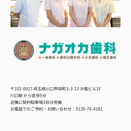
〒332-0017 埼玉県川口市栄町3-3-13 汐風ビル1F
川口駅 から徒歩5分
近隣に契約駐車場3台分完備
お電話でのご予約・お問い合わせ：0120-76-4181