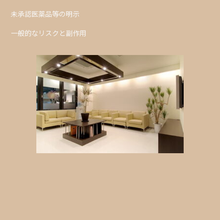
未承認医薬品等の明示
一般的なリスクと副作用