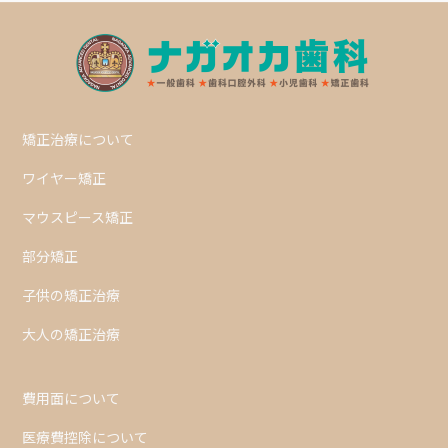
矯正治療について
ワイヤー矯正
マウスピース矯正
部分矯正
子供の矯正治療
大人の矯正治療
費用面について
医療費控除について